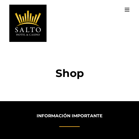
Shop
INFORMACIÓN IMPORTANTE