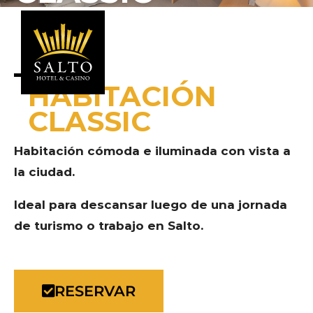
HABITACIÓN
CLASSIC
Habitación cómoda e iluminada con vista a
la ciudad.
Ideal para descansar luego de una jornada
de turismo o trabajo en Salto.
RESERVAR