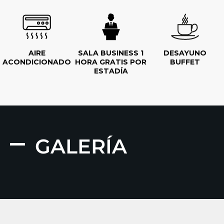
AIRE
SALA BUSINESS 1
DESAYUNO
ACONDICIONADO
HORA GRATIS POR
BUFFET
ESTADÍA
GALERÍA