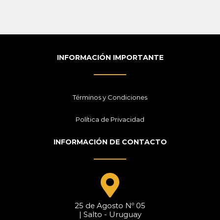
INFORMACIÓN IMPORTANTE
Términos y Condiciones
Política de Privacidad
INFORMACIÓN DE CONTACTO
25 de Agosto Nº 05
| Salto - Uruguay