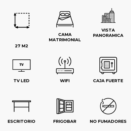
VISTA
CAMA
PANORAMICA
MATRIMONIAL
27 M2
TV LED
WIFI
CAJA FUERTE
ESCRITORIO
FRIGOBAR
NO FUMADORES