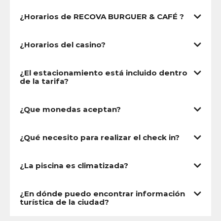
¿Horarios de RECOVA BURGUER & CAFÉ ?
¿Horarios del casino?
¿El estacionamiento está incluido dentro
de la tarifa?
¿Que monedas aceptan?
¿Qué necesito para realizar el check in?
¿La piscina es climatizada?
¿En dónde puedo encontrar información
turística de la ciudad?