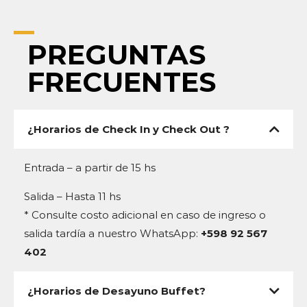
PREGUNTAS
FRECUENTES
¿Horarios de Check In y Check Out ?
Entrada – a partir de 15 hs
Salida – Hasta 11 hs
* Consulte costo adicional en caso de ingreso o
salida tardía a nuestro WhatsApp:
+598 92 567
402
¿Horarios de Desayuno Buffet?