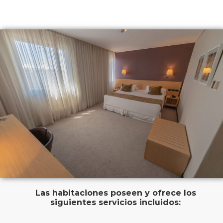
Las habitaciones poseen y ofrece los
siguientes servicios incluidos: