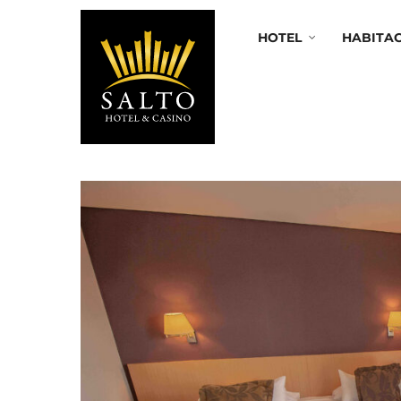
HOTEL
HABITA