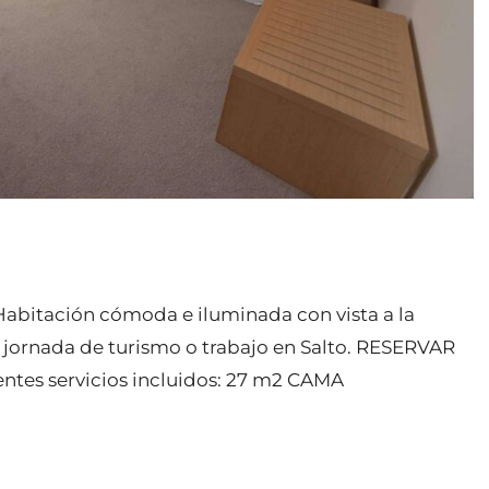
abitación cómoda e iluminada con vista a la
 jornada de turismo o trabajo en Salto. RESERVAR
entes servicios incluidos: 27 m2 CAMA