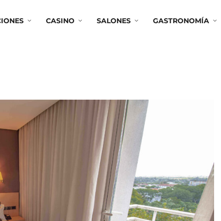
CIONES
CASINO
SALONES
GASTRONOMÍA