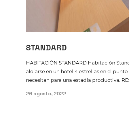
STANDARD
HABITACIÓN STANDARD Habitación Standar
alojarse en un hotel 4 estrellas en el punt
necesitan para una estadía productiva. RE
26 agosto, 2022