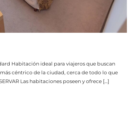
d Habitación ideal para viajeros que buscan
o más céntrico de la ciudad, cerca de todo lo que
SERVAR Las habitaciones poseen y ofrece […]