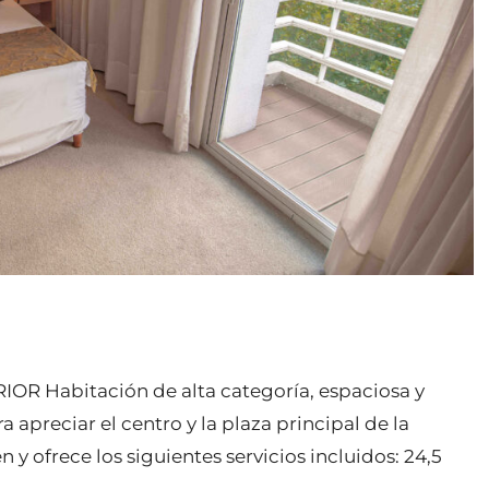
R Habitación de alta categoría, espaciosa y
preciar el centro y la plaza principal de la
 ofrece los siguientes servicios incluidos: 24,5