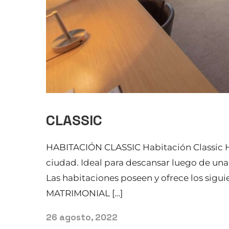
CLASSIC
HABITACIÓN CLASSIC Habitación Classic H
ciudad. Ideal para descansar luego de una
Las habitaciones poseen y ofrece los sigui
MATRIMONIAL […]
26 agosto, 2022