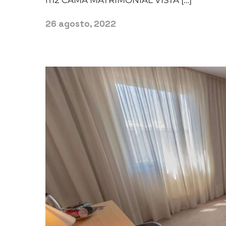
26 agosto, 2022