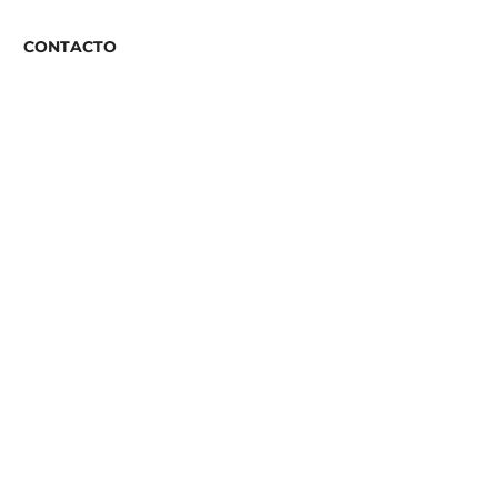
CONTACTO