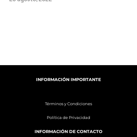
INFORMACIÓN IMPORTANTE
Términos y Condiciones
Política de Privacidad
INFORMACIÓN DE CONTACTO