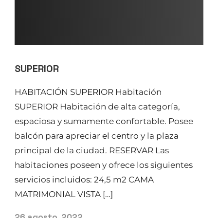
SUPERIOR
HABITACIÓN SUPERIOR Habitación
SUPERIOR Habitación de alta categoría,
espaciosa y sumamente confortable. Posee
balcón para apreciar el centro y la plaza
principal de la ciudad. RESERVAR Las
habitaciones poseen y ofrece los siguientes
servicios incluidos: 24,5 m2 CAMA
MATRIMONIAL VISTA […]
26 agosto, 2022