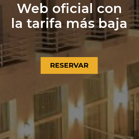
Web oficial con
la tarifa más baja
RESERVAR